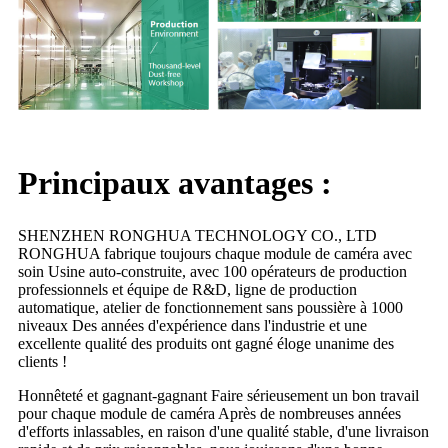
Principaux avantages :
SHENZHEN RONGHUA TECHNOLOGY CO., LTD
RONGHUA fabrique toujours chaque module de caméra avec
soin Usine auto-construite, avec 100 opérateurs de production
professionnels et équipe de R&D, ligne de production
automatique, atelier de fonctionnement sans poussière à 1000
niveaux Des années d'expérience dans l'industrie et une
excellente qualité des produits ont gagné éloge unanime des
clients !
Honnêteté et gagnant-gagnant Faire sérieusement un bon travail
pour chaque module de caméra Après de nombreuses années
d'efforts inlassables, en raison d'une qualité stable, d'une livraison