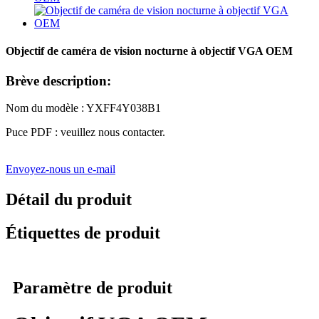
Objectif de caméra de vision nocturne à objectif VGA OEM
Brève description:
Nom du modèle : YXFF4Y038B1
Puce PDF : veuillez nous contacter.
Envoyez-nous un e-mail
Détail du produit
Étiquettes de produit
Paramètre de produit