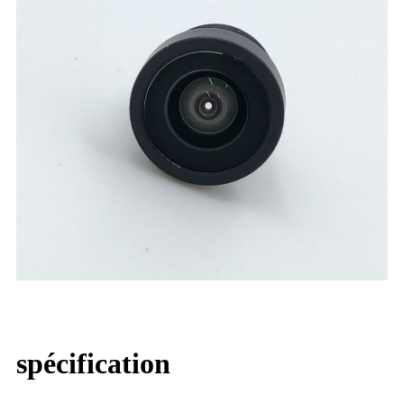
spécification