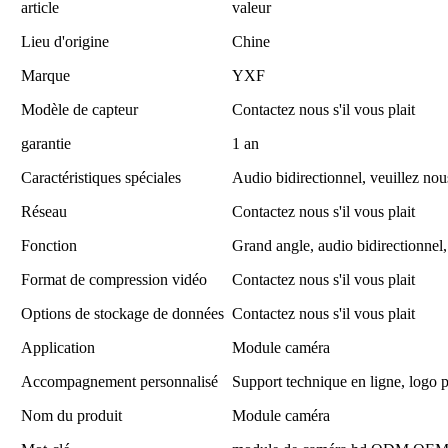
article
valeur
Lieu d'origine
Chine
Marque
YXF
Modèle de capteur
Contactez nous s'il vous plait
garantie
1 an
Caractéristiques spéciales
Audio bidirectionnel, veuillez nou
Réseau
Contactez nous s'il vous plait
Fonction
Grand angle, audio bidirectionnel,
Format de compression vidéo
Contactez nous s'il vous plait
Options de stockage de données
Contactez nous s'il vous plait
Application
Module caméra
Accompagnement personnalisé
Support technique en ligne, logo 
Nom du produit
Module caméra