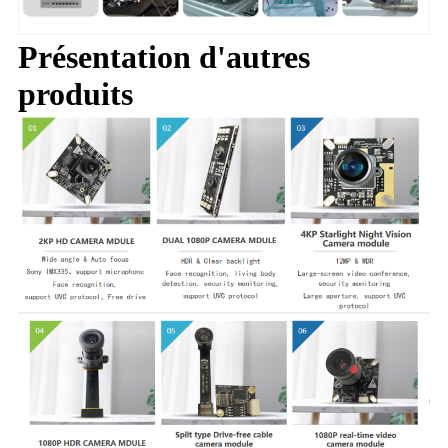
Présentation d'autres
produits