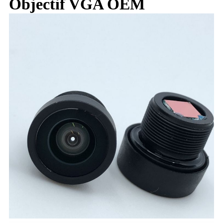
Objectif VGA OEM