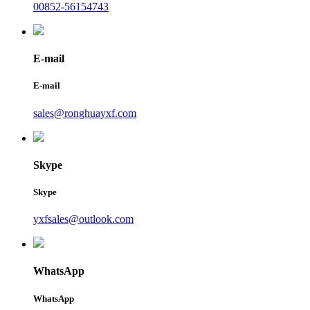
00852-56154743
E-mail
E-mail
sales@ronghuayxf.com
Skype
Skype
yxfsales@outlook.com
WhatsApp
WhatsApp