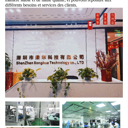
différents besoins et services des clients.