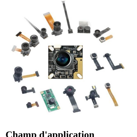
Champ d'application