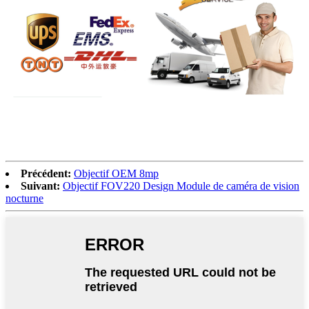
Précédent:
Objectif OEM 8mp
Suivant:
Objectif FOV220 Design Module de caméra de vision
nocturne