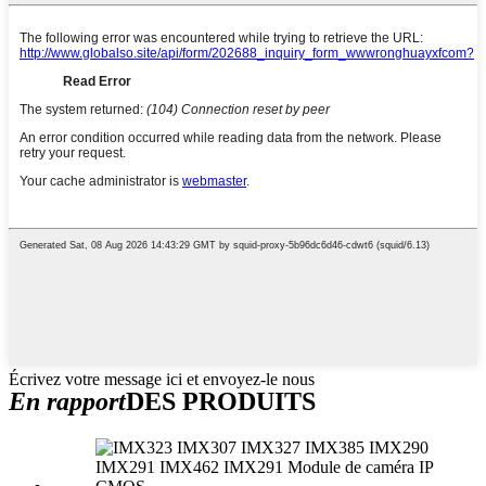
Écrivez votre message ici et envoyez-le nous
En rapport
DES PRODUITS