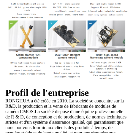
Profil de l'entreprise
RONGHUA a été créée en 2010. La société se concentre sur la
R&D, la production et la vente de fabricants de modules de
caméra CMOS.La société dispose d'une équipe professionnelle
de R & D, de conception et de production, de normes techniques
strictes et d'un système d'assurance qualité, qui garantissent que
nous pouvons fournir aux clients des produits à temps, de
manière stable et de haute qualité, et pouvons répondre aux