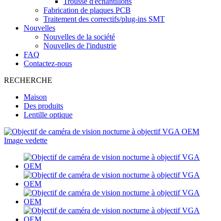
Trousse d'échantillons
Fabrication de plaques PCB
Traitement des correctifs/plug-ins SMT
Nouvelles
Nouvelles de la société
Nouvelles de l'industrie
FAQ
Contactez-nous
RECHERCHE
Maison
Des produits
Lentille optique