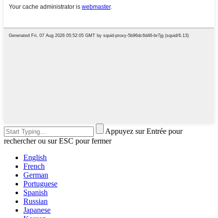
Appuyez sur Entrée pour
rechercher ou sur ESC pour fermer
English
French
German
Portuguese
Spanish
Russian
Japanese