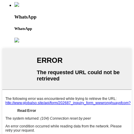
WhatsApp
WhatsApp