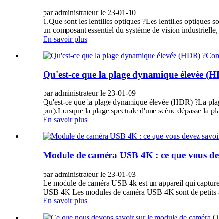
par administrateur le 23-01-10
1.Que sont les lentilles optiques ?Les lentilles optiques s
un composant essentiel du système de vision industrielle, 
En savoir plus
Qu'est-ce que la plage dynamique élevée 
par administrateur le 23-01-09
Qu'est-ce que la plage dynamique élevée (HDR) ?La plage 
pur).Lorsque la plage spectrale d'une scène dépasse la pla
En savoir plus
Module de caméra USB 4K : ce que vous de
par administrateur le 23-01-03
Le module de caméra USB 4k est un appareil qui capture 
USB 4K Les modules de caméra USB 4K sont de petits appa
En savoir plus