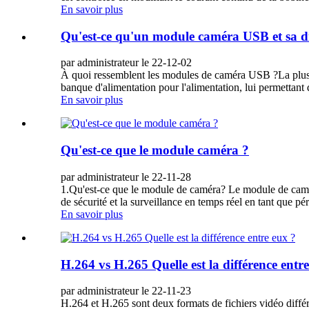
En savoir plus
Qu'est-ce qu'un module caméra USB et sa di
par administrateur le 22-12-02
À quoi ressemblent les modules de caméra USB ?La plus p
banque d'alimentation pour l'alimentation, lui permettant
En savoir plus
Qu'est-ce que le module caméra ?
par administrateur le 22-11-28
1.Qu'est-ce que le module de caméra? Le module de camé
de sécurité et la surveillance en temps réel en tant que p
En savoir plus
H.264 vs H.265 Quelle est la différence entr
par administrateur le 22-11-23
H.264 et H.265 sont deux formats de fichiers vidéo diffé