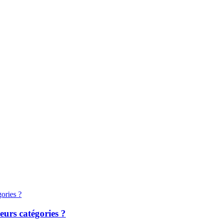
leurs catégories ?