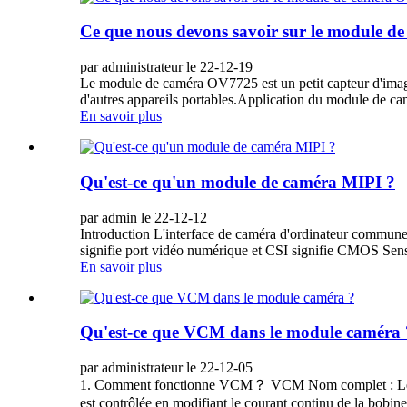
Ce que nous devons savoir sur le module 
par administrateur le 22-12-19
Le module de caméra OV7725 est un petit capteur d'image 
d'autres appareils portables.Application du module de c
En savoir plus
Qu'est-ce qu'un module de caméra MIPI ?
par admin le 22-12-12
Introduction L'interface de caméra d'ordinateur commune
signifie port vidéo numérique et CSI signifie CMOS Senso
En savoir plus
Qu'est-ce que VCM dans le module caméra 
par administrateur le 22-12-05
1. Comment fonctionne VCM？ VCM Nom complet : Le prin
est contrôlée en modifiant le courant continu de la bobine