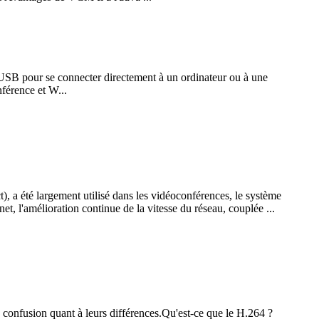
 USB pour se connecter directement à un ordinateur ou à une
férence et W...
 été largement utilisé dans les vidéoconférences, le système
et, l'amélioration continue de la vitesse du réseau, couplée ...
 confusion quant à leurs différences.Qu'est-ce que le H.264 ?