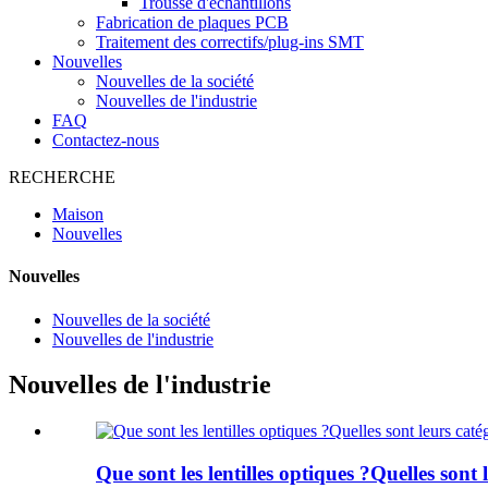
Trousse d'échantillons
Fabrication de plaques PCB
Traitement des correctifs/plug-ins SMT
Nouvelles
Nouvelles de la société
Nouvelles de l'industrie
FAQ
Contactez-nous
RECHERCHE
Maison
Nouvelles
Nouvelles
Nouvelles de la société
Nouvelles de l'industrie
Nouvelles de l'industrie
Que sont les lentilles optiques ?Quelles sont 