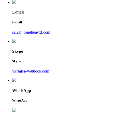
E-mail
E-mail
sales@ronghuayxf.com
Skype
Skype
yxfsales@outlook.com
WhatsApp
WhatsApp