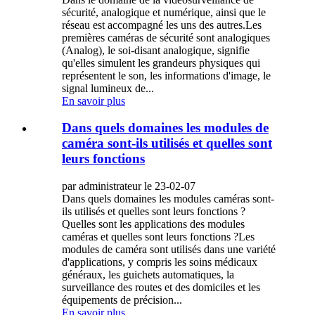
sécurité, analogique et numérique, ainsi que le
réseau est accompagné les uns des autres.Les
premières caméras de sécurité sont analogiques
(Analog), le soi-disant analogique, signifie
qu'elles simulent les grandeurs physiques qui
représentent le son, les informations d'image, le
signal lumineux de...
En savoir plus
Dans quels domaines les modules de
caméra sont-ils utilisés et quelles sont
leurs fonctions
par administrateur le 23-02-07
Dans quels domaines les modules caméras sont-
ils utilisés et quelles sont leurs fonctions ?
Quelles sont les applications des modules
caméras et quelles sont leurs fonctions ?Les
modules de caméra sont utilisés dans une variété
d'applications, y compris les soins médicaux
généraux, les guichets automatiques, la
surveillance des routes et des domiciles et les
équipements de précision...
En savoir plus