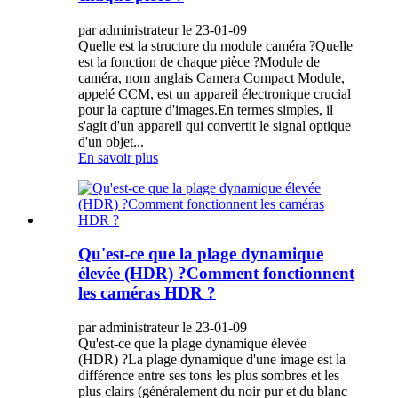
par administrateur le 23-01-09
Quelle est la structure du module caméra ?Quelle
est la fonction de chaque pièce ?Module de
caméra, nom anglais Camera Compact Module,
appelé CCM, est un appareil électronique crucial
pour la capture d'images.En termes simples, il
s'agit d'un appareil qui convertit le signal optique
d'un objet...
En savoir plus
Qu'est-ce que la plage dynamique
élevée (HDR) ?Comment fonctionnent
les caméras HDR ?
par administrateur le 23-01-09
Qu'est-ce que la plage dynamique élevée
(HDR) ?La plage dynamique d'une image est la
différence entre ses tons les plus sombres et les
plus clairs (généralement du noir pur et du blanc