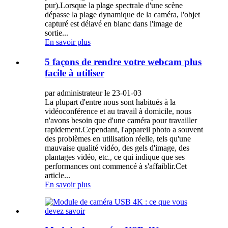
pur).Lorsque la plage spectrale d'une scène
dépasse la plage dynamique de la caméra, l'objet
capturé est délavé en blanc dans l'image de
sortie...
En savoir plus
5 façons de rendre votre webcam plus
facile à utiliser
par administrateur le 23-01-03
La plupart d'entre nous sont habitués à la
vidéoconférence et au travail à domicile, nous
n'avons besoin que d'une caméra pour travailler
rapidement.Cependant, l'appareil photo a souvent
des problèmes en utilisation réelle, tels qu'une
mauvaise qualité vidéo, des gels d'image, des
plantages vidéo, etc., ce qui indique que ses
performances ont commencé à s'affaiblir.Cet
article...
En savoir plus