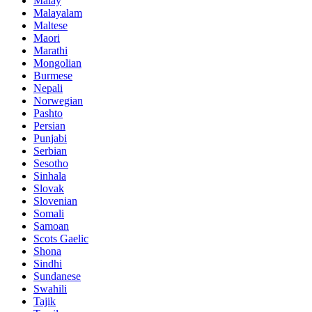
Malay
Malayalam
Maltese
Maori
Marathi
Mongolian
Burmese
Nepali
Norwegian
Pashto
Persian
Punjabi
Serbian
Sesotho
Sinhala
Slovak
Slovenian
Somali
Samoan
Scots Gaelic
Shona
Sindhi
Sundanese
Swahili
Tajik