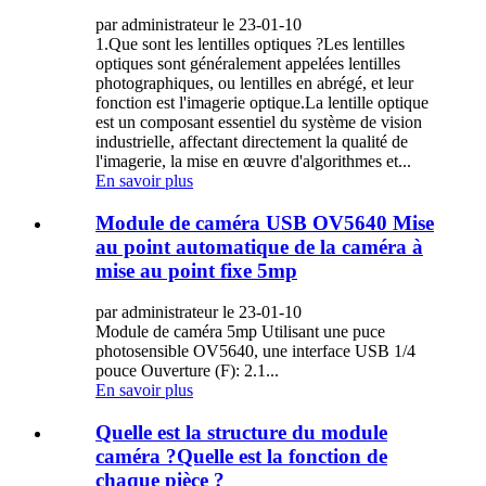
par administrateur le 23-01-10
1.Que sont les lentilles optiques ?Les lentilles
optiques sont généralement appelées lentilles
photographiques, ou lentilles en abrégé, et leur
fonction est l'imagerie optique.La lentille optique
est un composant essentiel du système de vision
industrielle, affectant directement la qualité de
l'imagerie, la mise en œuvre d'algorithmes et...
En savoir plus
Module de caméra USB OV5640 Mise
au point automatique de la caméra à
mise au point fixe 5mp
par administrateur le 23-01-10
Module de caméra 5mp Utilisant une puce
photosensible OV5640, une interface USB 1/4
pouce Ouverture (F): 2.1...
En savoir plus
Quelle est la structure du module
caméra ?Quelle est la fonction de
chaque pièce ?