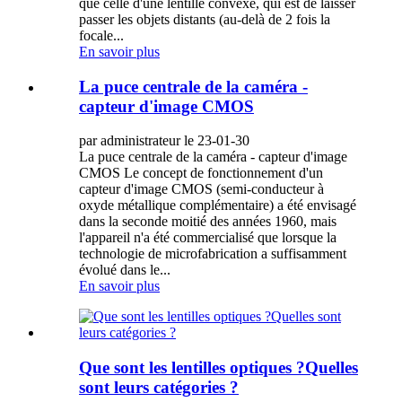
que celle d'une lentille convexe, qui est de laisser
passer les objets distants (au-delà de 2 fois la
focale...
En savoir plus
La puce centrale de la caméra -
capteur d'image CMOS
par administrateur le 23-01-30
La puce centrale de la caméra - capteur d'image
CMOS Le concept de fonctionnement d'un
capteur d'image CMOS (semi-conducteur à
oxyde métallique complémentaire) a été envisagé
dans la seconde moitié des années 1960, mais
l'appareil n'a été commercialisé que lorsque la
technologie de microfabrication a suffisamment
évolué dans le...
En savoir plus
Que sont les lentilles optiques ?Quelles
sont leurs catégories ?