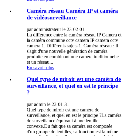
Caméra réseau Caméra IP et caméra
de vidéosurveillance
par administrateur le 23-02-01
La différence entre la caméra réseau IP Camera et
la caméra commune cctv camera IP camera cctv
camera 1. Différents sujets 1. Caméra réseau : Il
s'agit d'une nouvelle génération de caméra
produite en combinant une caméra traditionnelle
et un réseau...
En savoir plus
Quel type de miroir est une caméra de
surveillance, et quel en est le principe
?
par admin le 23-01-31
Quel type de miroir est une caméra de
surveillance, et quel en est le principe ?La caméra
de surveillance équivaut à une lentille
convexe.Du fait que sa caméra est composée
d'un groupe de lentilles, sa fonction est la même