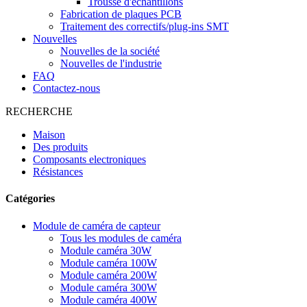
Trousse d'échantillons
Fabrication de plaques PCB
Traitement des correctifs/plug-ins SMT
Nouvelles
Nouvelles de la société
Nouvelles de l'industrie
FAQ
Contactez-nous
RECHERCHE
Maison
Des produits
Composants electroniques
Résistances
Catégories
Module de caméra de capteur
Tous les modules de caméra
Module caméra 30W
Module caméra 100W
Module caméra 200W
Module caméra 300W
Module caméra 400W