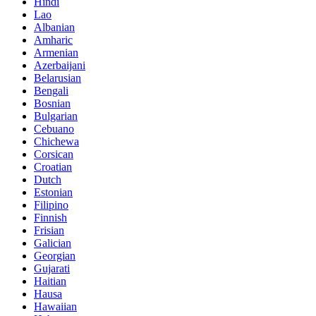
Hindi
Lao
Albanian
Amharic
Armenian
Azerbaijani
Belarusian
Bengali
Bosnian
Bulgarian
Cebuano
Chichewa
Corsican
Croatian
Dutch
Estonian
Filipino
Finnish
Frisian
Galician
Georgian
Gujarati
Haitian
Hausa
Hawaiian