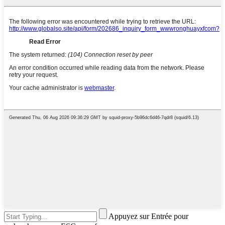
Appuyez sur Entrée pour