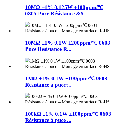
10MΩ ±1% 0.125W ±100ppm/℃
0805 Puce Résistance &#...
10MΩ ±1% 0.1W ±200ppm/℃ 0603
Puce Résistance R...
1MΩ ±1% 0.1W ±100ppm/℃ 0603
Résistance à puce ̵...
100kΩ ±1% 0.1W ±100ppm/℃ 0603
Résistance à puce ...