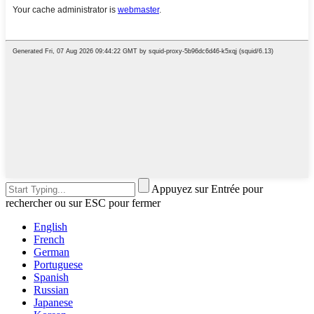
Appuyez sur Entrée pour
rechercher ou sur ESC pour fermer
English
French
German
Portuguese
Spanish
Russian
Japanese