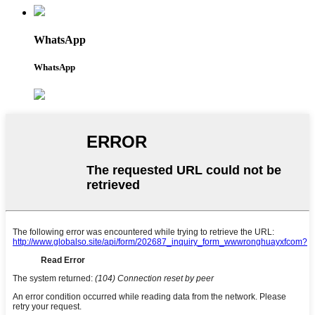
WhatsApp
WhatsApp