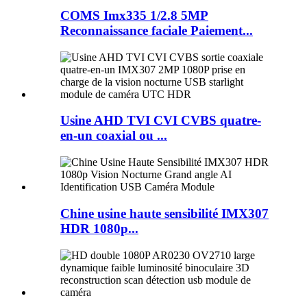
COMS Imx335 1/2.8 5MP
Reconnaissance faciale Paiement...
Usine AHD TVI CVI CVBS quatre-
en-un coaxial ou ...
Chine usine haute sensibilité IMX307
HDR 1080p...