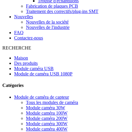
Trousse d'échantillons
Fabrication de plaques PCB
Traitement des correctifs/plug-ins SMT
Nouvelles
Nouvelles de la société
Nouvelles de l'industrie
FAQ
Contactez-nous
RECHERCHE
Maison
Des produits
Module caméra USB
Module de caméra USB 1080P
Catégories
Module de caméra de capteur
Tous les modules de caméra
Module caméra 30W
Module caméra 100W
Module caméra 200W
Module caméra 300W
Module caméra 400W