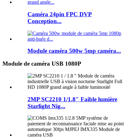
Caméra 24pin FPC DVP
Conception...
Module caméra 500w 5mp caméra...
Module de caméra USB 1080P
2MP SC2210 1/1.8″ Faible lumière
Starlight Nig...