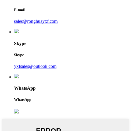
E-mail
sales@ronghuayxf.com
Skype
Skype
yxfsales@outlook.com
WhatsApp
WhatsApp