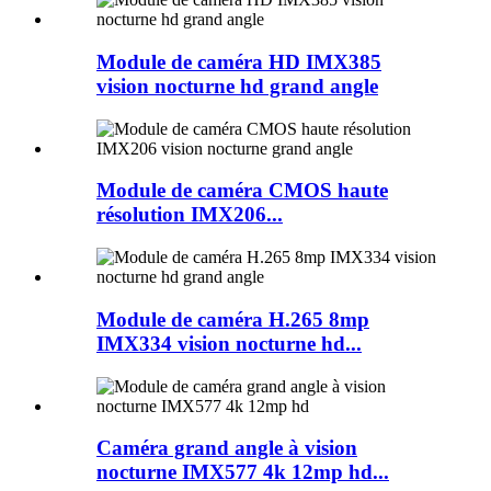
Module de caméra HD IMX385
vision nocturne hd grand angle
Module de caméra CMOS haute
résolution IMX206...
Module de caméra H.265 8mp
IMX334 vision nocturne hd...
Caméra grand angle à vision
nocturne IMX577 4k 12mp hd...