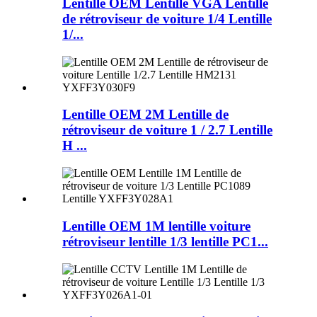
Lentille OEM Lentille VGA Lentille
de rétroviseur de voiture 1/4 Lentille
1/...
Lentille OEM 2M Lentille de
rétroviseur de voiture 1 / 2.7 Lentille
H ...
Lentille OEM 1M lentille voiture
rétroviseur lentille 1/3 lentille PC1...