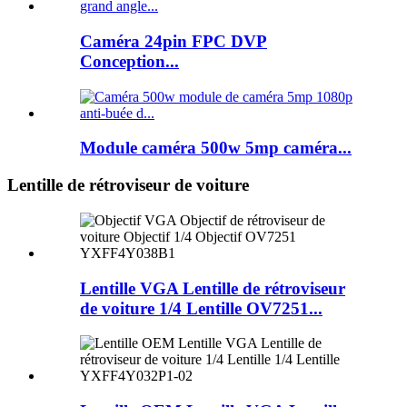
Caméra 24pin FPC DVP
Conception...
Module caméra 500w 5mp caméra...
Lentille de rétroviseur de voiture
Lentille VGA Lentille de rétroviseur
de voiture 1/4 Lentille OV7251...