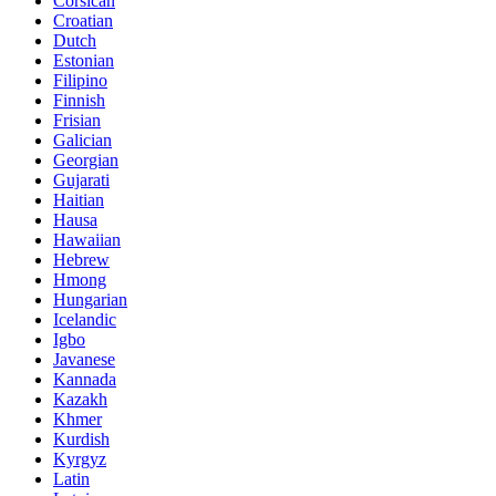
Corsican
Croatian
Dutch
Estonian
Filipino
Finnish
Frisian
Galician
Georgian
Gujarati
Haitian
Hausa
Hawaiian
Hebrew
Hmong
Hungarian
Icelandic
Igbo
Javanese
Kannada
Kazakh
Khmer
Kurdish
Kyrgyz
Latin