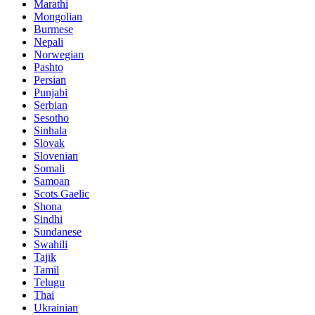
Marathi
Mongolian
Burmese
Nepali
Norwegian
Pashto
Persian
Punjabi
Serbian
Sesotho
Sinhala
Slovak
Slovenian
Somali
Samoan
Scots Gaelic
Shona
Sindhi
Sundanese
Swahili
Tajik
Tamil
Telugu
Thai
Ukrainian