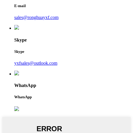
E-mail
sales@ronghuayxf.com
Skype
Skype
yxfsales@outlook.com
WhatsApp
WhatsApp