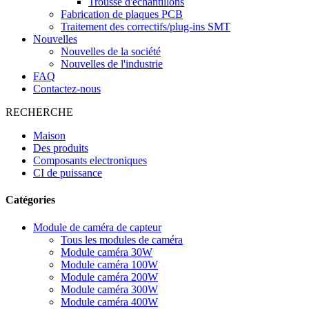
Trousse d'échantillons
Fabrication de plaques PCB
Traitement des correctifs/plug-ins SMT
Nouvelles
Nouvelles de la société
Nouvelles de l'industrie
FAQ
Contactez-nous
RECHERCHE
Maison
Des produits
Composants electroniques
CI de puissance
Catégories
Module de caméra de capteur
Tous les modules de caméra
Module caméra 30W
Module caméra 100W
Module caméra 200W
Module caméra 300W
Module caméra 400W