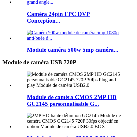
Caméra 24pin FPC DVP
Conception...
Module caméra 500w 5mp caméra...
Module de caméra USB 720P
Module de caméra CMOS 2MP HD
GC2145 personnalisable G...