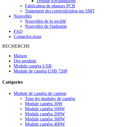
Trousse d'échantillons
Fabrication de plaques PCB
Traitement des correctifs/plug-ins SMT
Nouvelles
Nouvelles de la société
Nouvelles de l'industrie
FAQ
Contactez-nous
RECHERCHE
Maison
Des produits
Module caméra USB
Module de caméra USB 720P
Catégories
Module de caméra de capteur
Tous les modules de caméra
Module caméra 30W
Module caméra 100W
Module caméra 200W
Module caméra 300W
Module caméra 400W