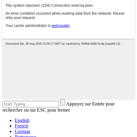
Appuyez sur Entrée pour
rechercher ou sur ESC pour fermer
English
French
German
Portuguese