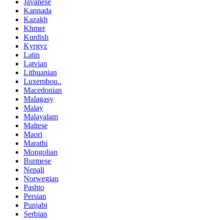
Javanese
Kannada
Kazakh
Khmer
Kurdish
Kyrgyz
Latin
Latvian
Lithuanian
Luxembou..
Macedonian
Malagasy
Malay
Malayalam
Maltese
Maori
Marathi
Mongolian
Burmese
Nepali
Norwegian
Pashto
Persian
Punjabi
Serbian