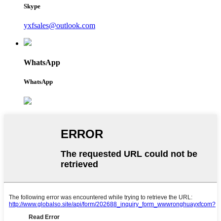
Skype
yxfsales@outlook.com
WhatsApp
WhatsApp