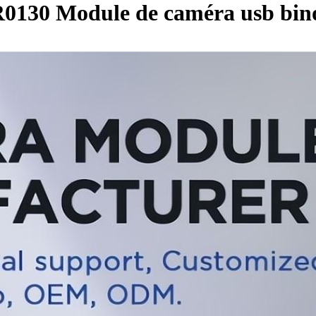
R0130 Module de caméra usb bin