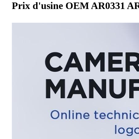
Prix ​​d'usine OEM AR0331 A