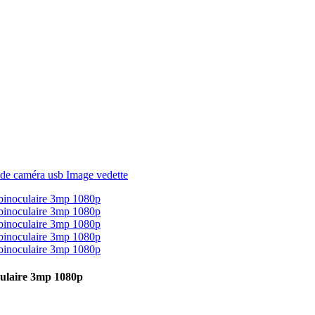
ulaire 3mp 1080p