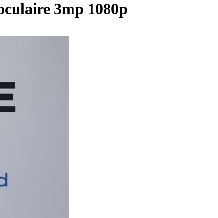
oculaire 3mp 1080p