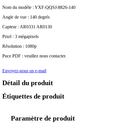
Nom du modèle : YXF-QQSJ-8826-140
Angle de vue : 140 degrés
Capteur : AR0331 AR0130
Pixel : 3 mégapixels
Résolution : 1080p
Puce PDF : veuillez nous contacter.
Envoyez-nous un e-mail
Détail du produit
Étiquettes de produit
Paramètre de produit